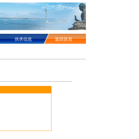
供求信息
返回首頁