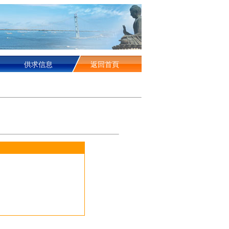
供求信息
返回首頁