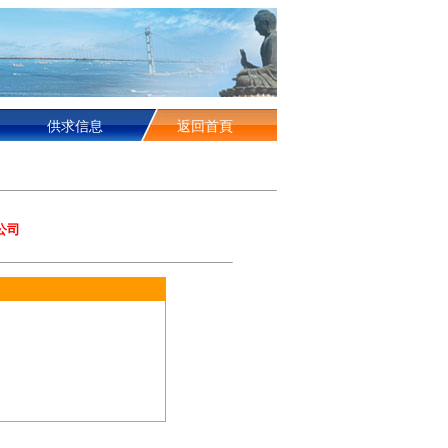
供求信息
返回首頁
公司